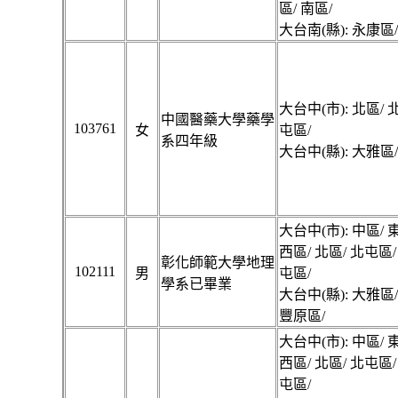
區/ 南區/
大台南(縣): 永康區/
大台中(市): 北區/ 
中國醫藥大學藥學
103761
女
屯區/
系四年級
大台中(縣): 大雅區/
大台中(市): 中區/ 
西區/ 北區/ 北屯區/
彰化師範大學地理
102111
男
屯區/
學系已畢業
大台中(縣): 大雅區
豐原區/
大台中(市): 中區/ 
西區/ 北區/ 北屯區/
屯區/